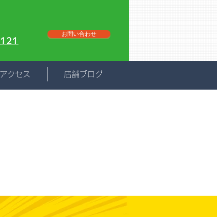
お問い合わせ
121
アクセス
店舗ブログ