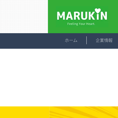
ホーム
企業情報