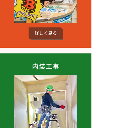
詳しく見る
内装工事