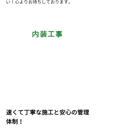
い！心よりお待ちしております。
内装工事
速くて丁寧な施工と安心の管理
体制！