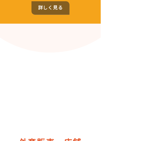
詳しく見る